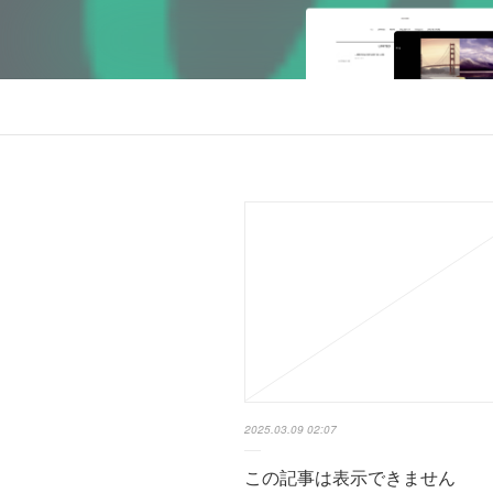
2025.03.09 02:07
この記事は表示できません